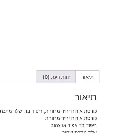
תיאור
חוות דעת (0)
תיאור
כורסת אירוח יחיד מרווחת, ריפוד בד, שלד מתכת
כורסת אירוח יחיד מרווחת
ריפוד בד אפור או צהוב
שלד מתכת שחור