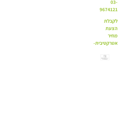
03-
9674121
לקבלת
הצעת
מחיר
אטרקטיבית-