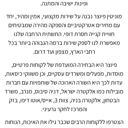
ופינות ישיבה והמתנה.
מוניטין פיוצר נבנה על שירות מקצועי, אמין ומהיר, יחד
עם מחירים אטרקטיביים והספקה מהירה שמבטיחים
חוויית קנייה חסרת דופי. התשתית הרחבה שלנו
מאפשרת לנו לספק שירות ברמה הגבוהה ביותר בכל
רחבי הארץ, מצפון ועד דרום.
פיוצר היא הבחירה המועדפת של לקוחות פרטיים,
מוסדות, מפעלים ומשרדים עסקיים, וכן משווקי כיסאות,
עדות לכך היא השורה הארוכה של שותפויות עם חברות
מובילות כמו אלקטרה ישראל, דניה סיבוס, מנרב, משרד
הבטחון, אלקטרה בניה, צוות 3, אייס/אוטו דיפו, בזק
והמרכז לחקר גרעיני.
הצטרפו ללקוחות הרבים שכבר גילו את האיכות, הנוחות