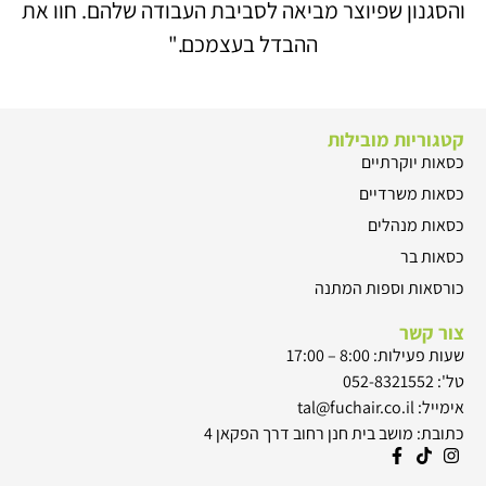
והסגנון שפיוצר מביאה לסביבת העבודה שלהם. חוו את
ההבדל בעצמכם."
קטגוריות מובילות
כסאות יוקרתיים
כסאות משרדיים
כסאות מנהלים
כסאות בר
כורסאות וספות המתנה
צור קשר
שעות פעילות: 8:00 – 17:00
טל': 052-8321552
אימייל: tal@fuchair.co.il
כתובת: מושב בית חנן רחוב דרך הפקאן 4