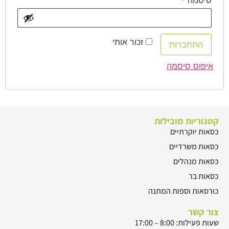
זכור אותי
התחברות
איפוס סיסמה
קטגוריות מובילות
כסאות יוקרתיים
כסאות משרדיים
כסאות מנהלים
כסאות בר
כורסאות וספות המתנה
צור קשר
שעות פעילות: 8:00 – 17:00