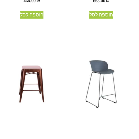
464.00
₪
668.00
₪
הוספה לסל
הוספה לסל