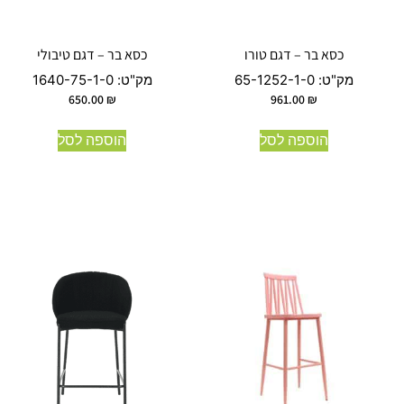
כסא בר – דגם טורו
כסא בר – דגם טיבולי
מק"ט:
65-1252-1-0
מק"ט:
1640-75-1-0
650.00
₪
961.00
₪
הוספה לסל
הוספה לסל