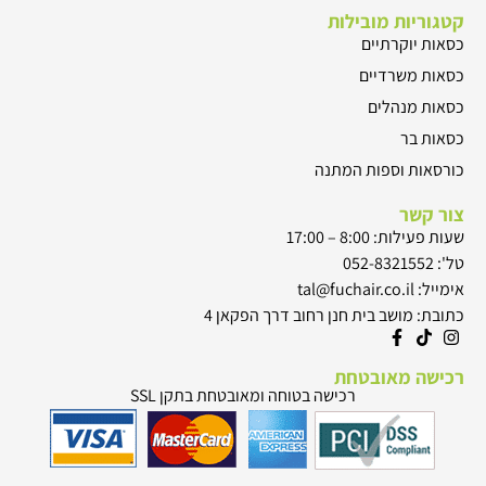
קטגוריות מובילות
כסאות יוקרתיים
כסאות משרדיים
כסאות מנהלים
כסאות בר
כורסאות וספות המתנה
צור קשר
שעות פעילות: 8:00 – 17:00
טל': 052-8321552
אימייל: tal@fuchair.co.il
כתובת: מושב בית חנן רחוב דרך הפקאן 4
רכישה מאובטחת
רכישה בטוחה ומאובטחת בתקן SSL