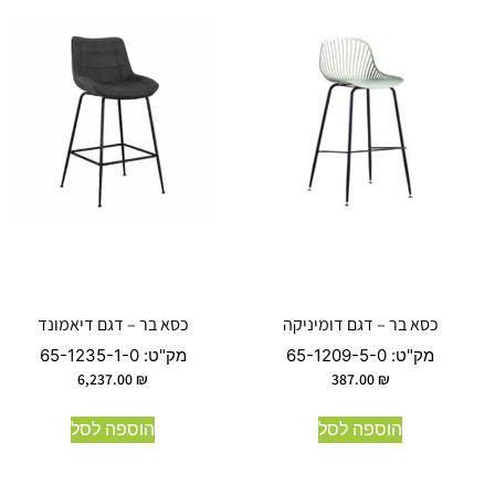
כסא בר – דגם דומיניקה
כסא בר – דגם דיאמונד
מק"ט:
65-1209-5-0
מק"ט:
65-1235-1-0
6,237.00
₪
387.00
₪
הוספה לסל
הוספה לסל