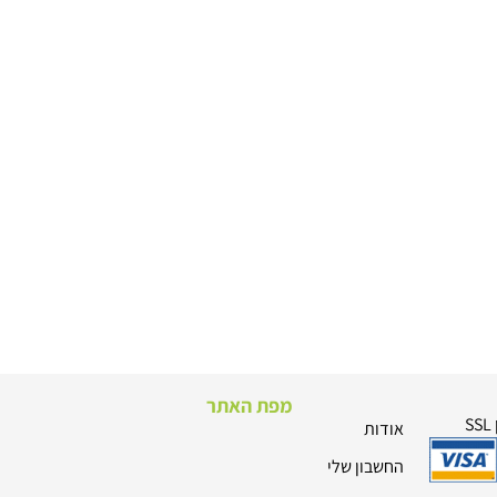
מפת האתר
אודות
החשבון שלי