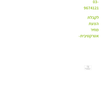
03-
9674121
לקבלת
הצעת
מחיר
אטרקטיבית-