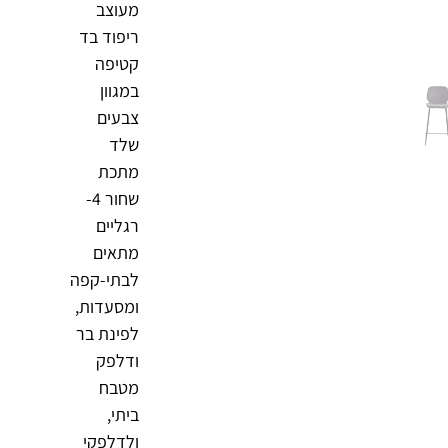
מעוצב
ריפוד בד
קטיפה
במגוון
צבעים
שלד
מתכת
שחור 4-
רגליים
מתאים
לבתי-קפה
ומסעדות,
לפינת בר
ודלפק
מטבח
ביתי,
ולדלפקי