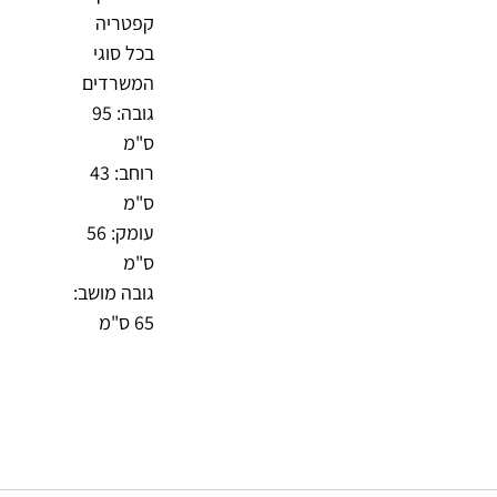
קפטריה
בכל סוגי
המשרדים
גובה: 95
ס"מ
רוחב: 43
ס"מ
עומק: 56
ס"מ
גובה מושב:
65 ס"מ