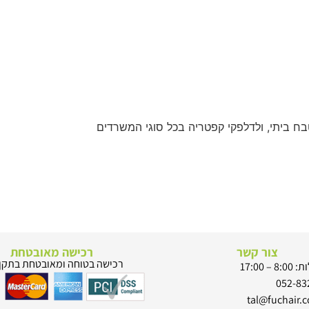
ח ביתי, ולדלפקי קפטריה בכל סוגי המשרדים
צור קשר
רכישה מאובטחת
רכישה בטוחה ומאובטחת בתקן SSL
 17:00