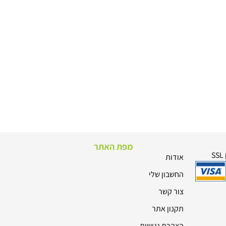
מפת האתר
אודות
החשבון שלי
צור קשר
תקנון אתר
הצהרת נגישות