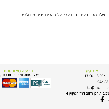
צור קשר
רכישה מאובטחת
רכישה בטוחה ומאובטחת בתקן SSL
 17:00
ב בית חנן רחוב דרך הפקאן 4