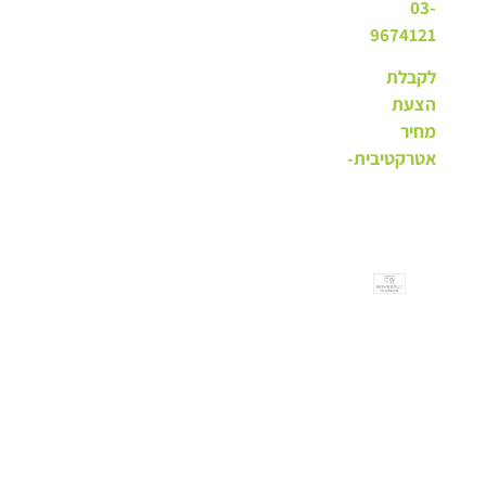
03-
9674121
לקבלת
הצעת
מחיר
אטרקטיבית-