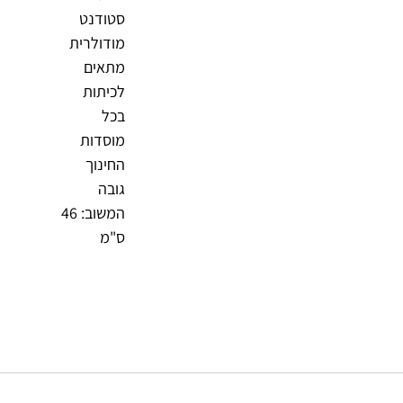
סטודנט
מודולרית
מתאים
לכיתות
בכל
מוסדות
החינוך
גובה
המשוב: 46
ס"מ